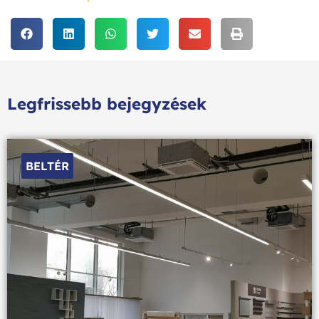
Legfrissebb bejegyzések
BELTÉR