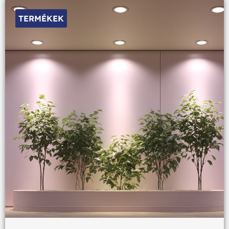
TERMÉKEK