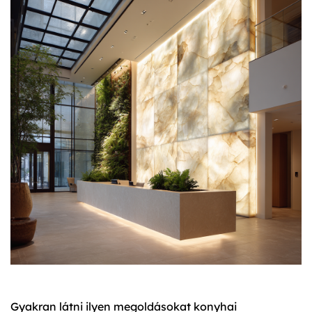
Gyakran látni ilyen megoldásokat konyhai